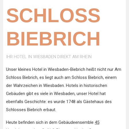
SCHLOSS
BIEBRICH
IHR HOTEL IN WIESBADEN DIREKT AM RHEIN
Unser kleines Hotel in Wiesbaden-Biebrich heißt nicht nur Am
Schloss Biebrich, es liegt auch am Schloss Biebrich, einem
der Wahrzeichen in Wiesbaden. Hotels in historischen
Gebäuden gibt es viele in Wiesbaden, unser Hotel hat
ebenfalls Geschichte: es wurde 1748 als Gästehaus des
Schlosses Biebrich erbaut.
Heute befinden sich in dem Gebäudeensemble
45