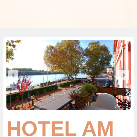
HOTEL AM