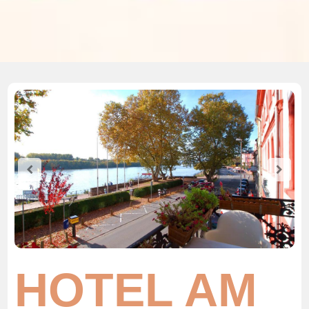
HOTEL AM