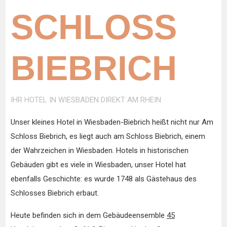
SCHLOSS
BIEBRICH
IHR HOTEL IN WIESBADEN DIREKT AM RHEIN
Unser kleines Hotel in Wiesbaden-Biebrich heißt nicht nur Am
Schloss Biebrich, es liegt auch am Schloss Biebrich, einem
der Wahrzeichen in Wiesbaden. Hotels in historischen
Gebäuden gibt es viele in Wiesbaden, unser Hotel hat
ebenfalls Geschichte: es wurde 1748 als Gästehaus des
Schlosses Biebrich erbaut.
Heute befinden sich in dem Gebäudeensemble
45