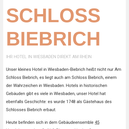
SCHLOSS
BIEBRICH
IHR HOTEL IN WIESBADEN DIREKT AM RHEIN
Unser kleines Hotel in Wiesbaden-Biebrich heißt nicht nur Am
Schloss Biebrich, es liegt auch am Schloss Biebrich, einem
der Wahrzeichen in Wiesbaden. Hotels in historischen
Gebäuden gibt es viele in Wiesbaden, unser Hotel hat
ebenfalls Geschichte: es wurde 1748 als Gästehaus des
Schlosses Biebrich erbaut.
Heute befinden sich in dem Gebäudeensemble
45