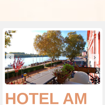
HOTEL AM