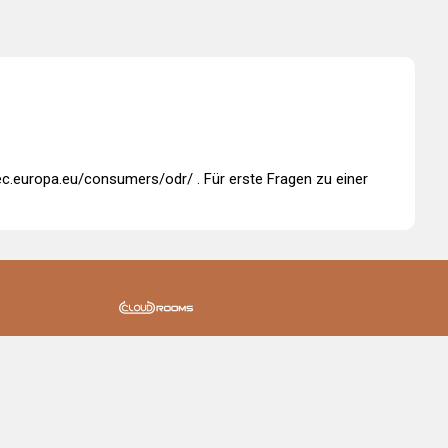
/ec.europa.eu/consumers/odr/
. Für erste Fragen zu einer