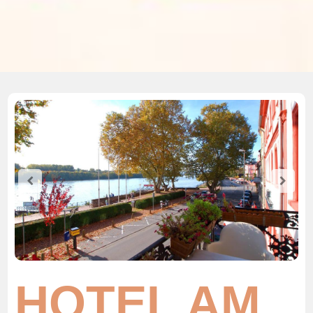
HOTEL AM