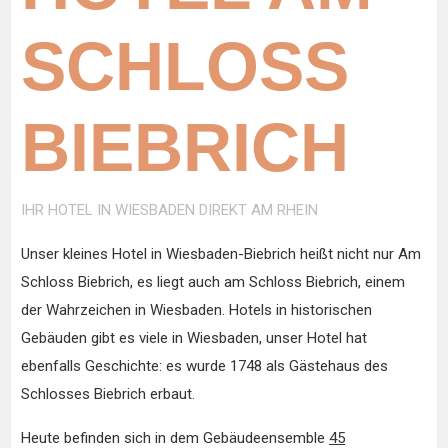
SCHLOSS
BIEBRICH
IHR HOTEL IN WIESBADEN DIREKT AM RHEIN
Unser kleines Hotel in Wiesbaden-Biebrich heißt nicht nur Am
Schloss Biebrich, es liegt auch am Schloss Biebrich, einem
der Wahrzeichen in Wiesbaden. Hotels in historischen
Gebäuden gibt es viele in Wiesbaden, unser Hotel hat
ebenfalls Geschichte: es wurde 1748 als Gästehaus des
Schlosses Biebrich erbaut.
Heute befinden sich in dem Gebäudeensemble
45