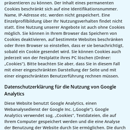
präsentieren zu können. Der Inhalt eines permanenten
Cookies beschränkt sich auf eine Identifikationsnummer.
Name, IP-Adresse etc. werden nicht gespeichert. Eine
Einzelprofilbildung über Ihr Nutzungsverhalten findet nicht
statt. Eine Nutzung unserer Angebote ist auch ohne Cookies
möglich. Sie können in Ihrem Browser das Speichern von
Cookies deaktivieren, auf bestimmte Websites beschränken
oder Ihren Browser so einstellen, dass er sie benachrichtigt,
sobald ein Cookie gesendet wird. Sie können Cookies auch
jederzeit von der Festplatte ihres PC löschen (Ordner:
„Cookies“). Bitte beachten Sie aber, dass Sie in diesem Fall
mit einer eingeschränkten Darstellung der Seite und mit
einer eingeschränkten Benutzerführung rechnen müssen.
Datenschutzerklärung für die Nutzung von Google
Analytics
Diese Website benutzt Google Analytics, einen
Webanalysedienst der Google Inc. („Google“). Google
Analytics verwendet sog. „Cookies“, Textdateien, die auf
Ihrem Computer gespeichert werden und die eine Analyse
der Benutzung der Website durch Sie ermöglichen. Die durch