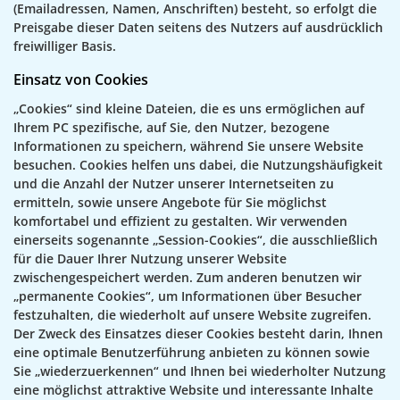
(Emailadressen, Namen, Anschriften) besteht, so erfolgt die
Preisgabe dieser Daten seitens des Nutzers auf ausdrücklich
freiwilliger Basis.
Einsatz von Cookies
„Cookies“ sind kleine Dateien, die es uns ermöglichen auf
Ihrem PC spezifische, auf Sie, den Nutzer, bezogene
Informationen zu speichern, während Sie unsere Website
besuchen. Cookies helfen uns dabei, die Nutzungshäufigkeit
und die Anzahl der Nutzer unserer Internetseiten zu
ermitteln, sowie unsere Angebote für Sie möglichst
komfortabel und effizient zu gestalten. Wir verwenden
einerseits sogenannte „Session-Cookies“, die ausschließlich
für die Dauer Ihrer Nutzung unserer Website
zwischengespeichert werden. Zum anderen benutzen wir
„permanente Cookies“, um Informationen über Besucher
festzuhalten, die wiederholt auf unsere Website zugreifen.
Der Zweck des Einsatzes dieser Cookies besteht darin, Ihnen
eine optimale Benutzerführung anbieten zu können sowie
Sie „wiederzuerkennen“ und Ihnen bei wiederholter Nutzung
eine möglichst attraktive Website und interessante Inhalte