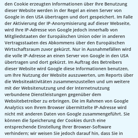
den Cookie erzeugten Informationen über Ihre Benutzung
dieser Website werden in der Regel an einen Server von
Google in den USA übertragen und dort gespeichert. Im Falle
der Aktivierung der IP-Anonymisierung auf dieser Webseite,
wird Ihre IP-Adresse von Google jedoch innerhalb von
Mitgliedstaaten der Europäischen Union oder in anderen
Vertragsstaaten des Abkommens über den Europäischen
Wirtschaftsraum zuvor gekürzt. Nur in Ausnahmefällen wird
die volle IP-Adresse an einen Server von Google in den USA
übertragen und dort gekürzt. Im Auftrag des Betreibers
dieser Website wird Google diese Informationen benutzen,
um Ihre Nutzung der Website auszuwerten, um Reports über
die Websiteaktivitäten zusammenzustellen und um weitere
mit der Websitenutzung und der Internetnutzung
verbundene Dienstleistungen gegenüber dem
Websitebetreiber zu erbringen. Die im Rahmen von Google
Analytics von Ihrem Browser übermittelte IP-Adresse wird
nicht mit anderen Daten von Google zusammengeführt. Sie
können die Speicherung der Cookies durch eine
entsprechende Einstellung Ihrer Browser-Software
verhindern; wir weisen Sie jedoch darauf hin, dass Sie in