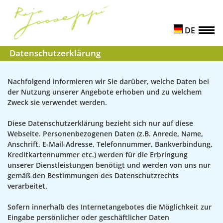
DE
Datenschutzerklärung
Nachfolgend informieren wir Sie darüber, welche Daten bei
der Nutzung unserer Angebote erhoben und zu welchem
Zweck sie verwendet werden.
Diese Datenschutzerklärung bezieht sich nur auf diese
Webseite. Personenbezogenen Daten (z.B. Anrede, Name,
Anschrift, E-Mail-Adresse, Telefonnummer, Bankverbindung,
Kreditkartennummer etc.) werden für die Erbringung
unserer Dienstleistungen benötigt und werden von uns nur
gemäß den Bestimmungen des Datenschutzrechts
verarbeitet.
Sofern innerhalb des Internetangebotes die Möglichkeit zur
Eingabe persönlicher oder geschäftlicher Daten