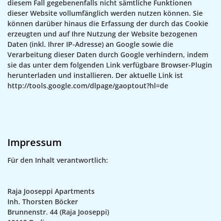
diesem Fall gegebenenfalls nicht sämtliche Funktionen
dieser Website vollumfänglich werden nutzen können. Sie
können darüber hinaus die Erfassung der durch das Cookie
erzeugten und auf Ihre Nutzung der Website bezogenen
Daten (inkl. Ihrer IP-Adresse) an Google sowie die
Verarbeitung dieser Daten durch Google verhindern, indem
sie das unter dem folgenden Link verfügbare Browser-Plugin
herunterladen und installieren. Der aktuelle Link ist
http://tools.google.com/dlpage/gaoptout?hl=de
Impressum
Für den Inhalt verantwortlich:
Raja Jooseppi Apartments
Inh. Thorsten Böcker
Brunnenstr. 44 (Raja Jooseppi)