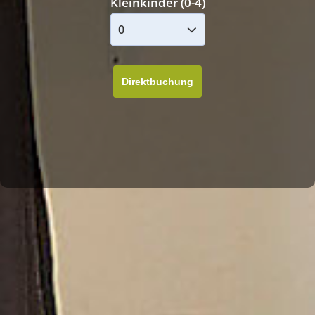
Kleinkinder (0-4)