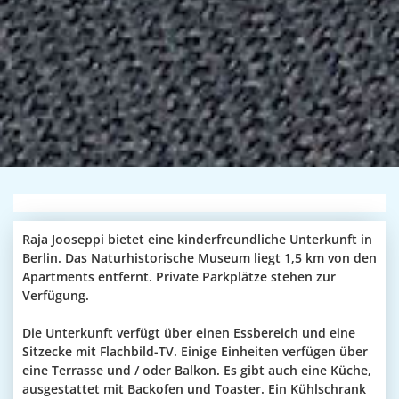
Raja Jooseppi bietet eine kinderfreundliche Unterkunft in
Berlin. Das Naturhistorische Museum liegt 1,5 km von den
Apartments entfernt. Private Parkplätze stehen zur
Verfügung.
Die Unterkunft verfügt über einen Essbereich und eine
Sitzecke mit Flachbild-TV. Einige Einheiten verfügen über
eine Terrasse und / oder Balkon. Es gibt auch eine Küche,
ausgestattet mit Backofen und Toaster. Ein Kühlschrank