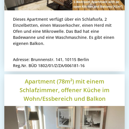
Dieses Apartment verfügt über ein Schlafsofa, 2
Einzelbetten, einen Wasserkocher, einen Herd mit
Ofen und eine Mikrowelle. Das Bad hat eine
Badewanne und eine Waschmaschine. Es gibt einen
eigenen Balkon.
Adresse:
Brunnenstr. 141, 10115 Berlin
Reg.Nr.
BÜD 1802/01/Z/ZA/006181-16
Apartment (78m²) mit einem
Schlafzimmer, offener Küche im
Wohn/Essbereich und Balkon