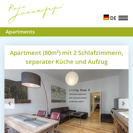
DE
Apartments
Apartment (80m²) mit 2 Schlafzimmern,
separater Küche und Aufzug