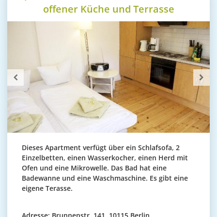
offener Küche und Terrasse
Dieses Apartment verfügt über ein Schlafsofa, 2
Einzelbetten, einen Wasserkocher, einen Herd mit
Ofen und eine Mikrowelle. Das Bad hat eine
Badewanne und eine Waschmaschine. Es gibt eine
eigene Terasse.
Adresse:
Brunnenstr. 141, 10115 Berlin