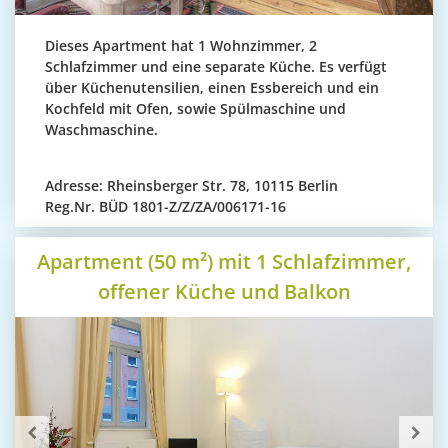
Dieses Apartment hat 1 Wohnzimmer, 2
Schlafzimmer und eine separate Küche. Es verfügt
über Küchenutensilien, einen Essbereich und ein
Kochfeld mit Ofen, sowie Spülmaschine und
Waschmaschine.
Adresse:
Rheinsberger Str. 78, 10115 Berlin
Reg.Nr.
BÜD 1801-Z/Z/ZA/006171-16
Apartment (50 m²) mit 1 Schlafzimmer,
offener Küche und Balkon