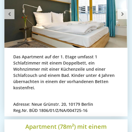
Das Apartment auf der 1. Etage umfasst 1
Schlafzimmer mit einem Doppelbett, ein
Wohnzimmer mit einer Küchenzeile und einer
Schlafcouch und einem Bad. Kinder unter 4 Jahren
übernachten in einem der vorhandenen Betten
kostenfrei.
Adresse:
Neue Grünstr. 20, 10179 Berlin
Reg.Nr.
BÜD 1806/01/Z/NA/004725-16
Apartment (78m²) mit einem