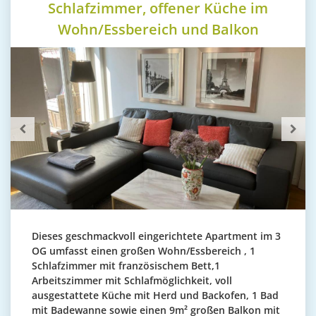
Schlafzimmer, offener Küche im
Wohn/Essbereich und Balkon
Dieses geschmackvoll eingerichtete Apartment im 3
OG umfasst einen großen Wohn/Essbereich , 1
Schlafzimmer mit französischem Bett,1
Arbeitszimmer mit Schlafmöglichkeit, voll
ausgestattete Küche mit Herd und Backofen, 1 Bad
mit Badewanne sowie einen 9m² großen Balkon mit