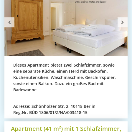
Dieses Apartment bietet zwei Schlafzimmer, sowie
eine separate Küche, einen Herd mit Backofen,
Küchenutensilien, Waschmaschine, Geschirrspüler,
sowie einen Balkon. Dazu ein großes Bad mit
Badewanne.
Adresse:
Schönholzer Str. 2, 10115 Berlin
Reg.Nr.
BÜD 1806/01/Z/NA/003418-15
Apartment (41 m²) mit 1 Schlafzimmer,