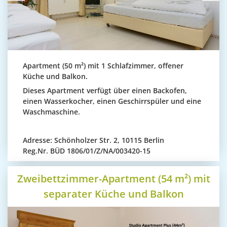
Apartment (50 m²) mit 1 Schlafzimmer, offener
Küche und Balkon.
Dieses Apartment verfügt über einen Backofen,
einen Wasserkocher, einen Geschirrspüler und eine
Waschmaschine.
Adresse:
Schönholzer Str. 2, 10115 Berlin
Reg.Nr.
BÜD 1806/01/Z/NA/003420-15
Zweibettzimmer-Apartment (54 m²) mit
separater Küche und Balkon