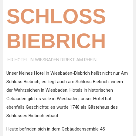
SCHLOSS
BIEBRICH
IHR HOTEL IN WIESBADEN DIREKT AM RHEIN
Unser kleines Hotel in Wiesbaden-Biebrich heißt nicht nur Am
Schloss Biebrich, es liegt auch am Schloss Biebrich, einem
der Wahrzeichen in Wiesbaden. Hotels in historischen
Gebäuden gibt es viele in Wiesbaden, unser Hotel hat
ebenfalls Geschichte: es wurde 1748 als Gästehaus des
Schlosses Biebrich erbaut.
Heute befinden sich in dem Gebäudeensemble
45