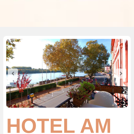
HOTEL AM