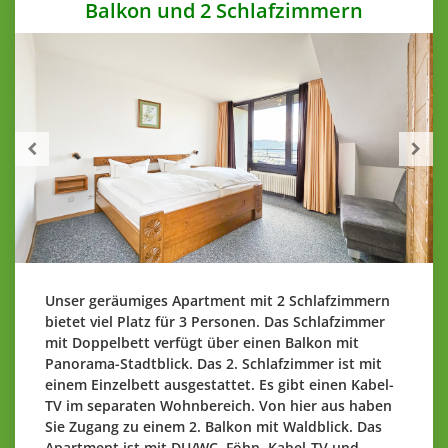
Balkon und 2 Schlafzimmern
Unser geräumiges Apartment mit 2 Schlafzimmern
bietet viel Platz für 3 Personen. Das Schlafzimmer
mit Doppelbett verfügt über einen Balkon mit
Panorama-Stadtblick. Das 2. Schlafzimmer ist mit
einem Einzelbett ausgestattet. Es gibt einen Kabel-
TV im separaten Wohnbereich. Von hier aus haben
Sie Zugang zu einem 2. Balkon mit Waldblick. Das
Apartment ist mit DU/WC, Föhn, Kabel-TV und