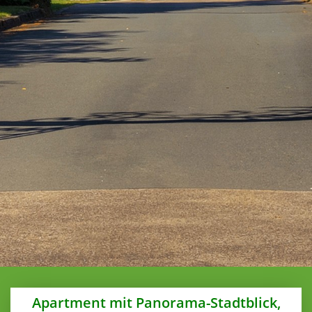
Apartment mit Panorama-Stadtblick,