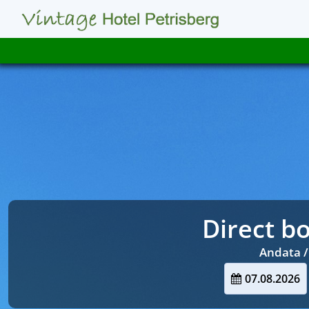
Direct bo
Andata /
07.08.2026