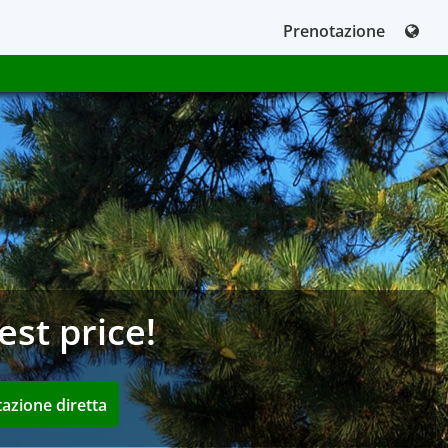
Prenotazione
est price!