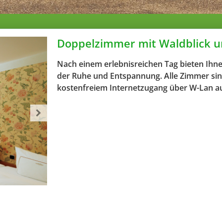
Doppelzimmer mit Waldblick u
Nach einem erlebnisreichen Tag bieten Ihn
der Ruhe und Entspannung. Alle Zimmer sin
kostenfreiem Internetzugang über W-Lan au