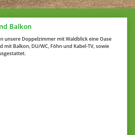
nd Balkon
en unsere Doppelzimmer mit Waldblick eine Oase
d mit Balkon, DU/WC, Föhn und Kabel-TV, sowie
sgestattet.