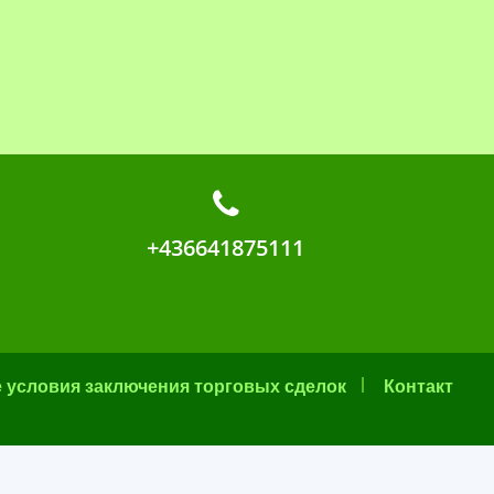
+436641875111
 условия заключения торговых сделок
Контакт