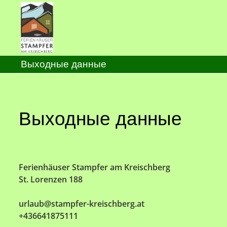
Выходные данные
Выходные данные
Ferienhäuser Stampfer am Kreischberg
St. Lorenzen 188
urlaub@stampfer-kreischberg.at
+436641875111