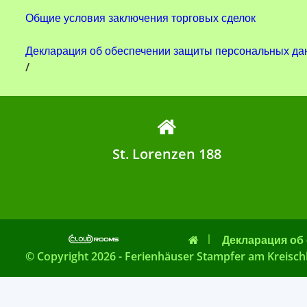
Общие условия заключения торговых сделок
Декларация об обеспечении защиты персональных да
/
St. Lorenzen 188
Декларация об
© Copyright 2026 - Ferienhäuser Stampfer am Kreisc