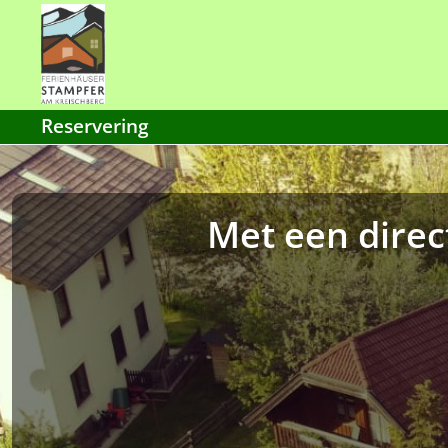
Reservering
Met een direct