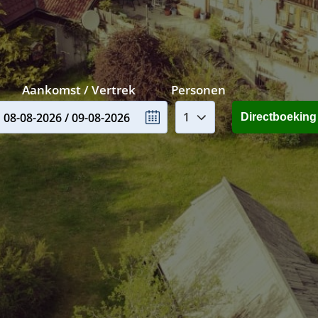
Aankomst / Vertrek
Personen
08-08-2026 / 09-08-2026