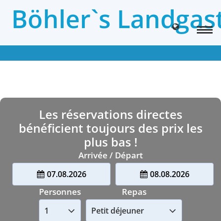
Böhler`s Landgas
Les réservations directes
bénéficient toujours des prix les
plus bas !
Arrivée / Départ
07.08.2026
08.08.2026
Personnes
Repas