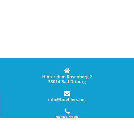
Hinter dem Rosenberg 2
33014 Bad Driburg
info@boehlers.net
05253 1235