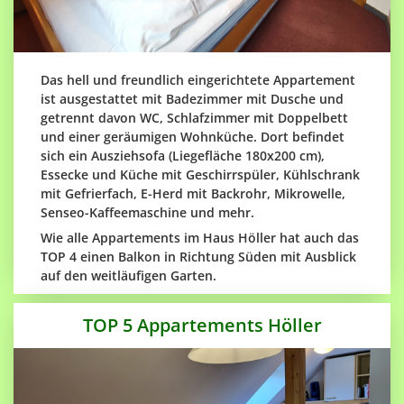
Das hell und freundlich eingerichtete Appartement
ist ausgestattet mit Badezimmer mit Dusche und
getrennt davon WC, Schlafzimmer mit Doppelbett
und einer geräumigen Wohnküche. Dort befindet
sich ein Ausziehsofa (Liegefläche 180x200 cm),
Essecke und Küche mit Geschirrspüler, Kühlschrank
mit Gefrierfach, E-Herd mit Backrohr, Mikrowelle,
Senseo-Kaffeemaschine und mehr.
Wie alle Appartements im Haus Höller hat auch das
TOP 4 einen Balkon in Richtung Süden mit Ausblick
auf den weitläufigen Garten.
TOP 5 Appartements Höller