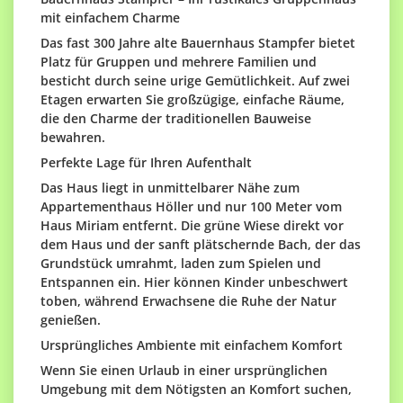
mit einfachem Charme
Das fast 300 Jahre alte Bauernhaus Stampfer bietet
Platz für Gruppen und mehrere Familien und
besticht durch seine urige Gemütlichkeit. Auf zwei
Etagen erwarten Sie großzügige, einfache Räume,
die den Charme der traditionellen Bauweise
bewahren.
Perfekte Lage für Ihren Aufenthalt
Das Haus liegt in unmittelbarer Nähe zum
Appartementhaus Höller und nur 100 Meter vom
Haus Miriam entfernt. Die grüne Wiese direkt vor
dem Haus und der sanft plätschernde Bach, der das
Grundstück umrahmt, laden zum Spielen und
Entspannen ein. Hier können Kinder unbeschwert
toben, während Erwachsene die Ruhe der Natur
genießen.
Ursprüngliches Ambiente mit einfachem Komfort
Wenn Sie einen Urlaub in einer ursprünglichen
Umgebung mit dem Nötigsten an Komfort suchen,