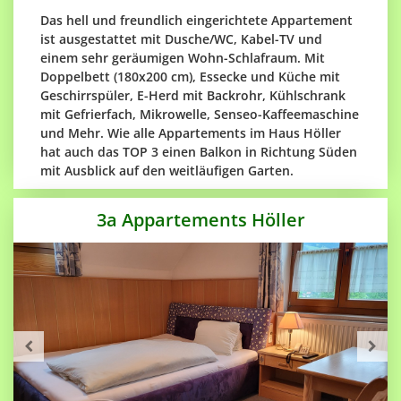
Das hell und freundlich eingerichtete Appartement
ist ausgestattet mit Dusche/WC, Kabel-TV und
einem sehr geräumigen Wohn-Schlafraum. Mit
Doppelbett (180x200 cm), Essecke und Küche mit
Geschirrspüler, E-Herd mit Backrohr, Kühlschrank
mit Gefrierfach, Mikrowelle, Senseo-Kaffeemaschine
und Mehr. Wie alle Appartements im Haus Höller
hat auch das TOP 3 einen Balkon in Richtung Süden
mit Ausblick auf den weitläufigen Garten.
3a Appartements Höller