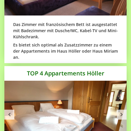
Das Zimmer mit französischem Bett ist ausgestattet
mit Badezimmer mit Dusche/WC, Kabel-TV und Mini-
Kühlschrank.
Es bietet sich optimal als Zusatzzimmer zu einem
der Appartements im Haus Höller oder Haus Miriam
an.
TOP 4 Appartements Höller