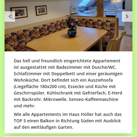
Das hell und freundlich eingerichtete Appartement
ist ausgestattet mit Badezimmer mit Dusche/WC,
Schlafzimmer mit Doppelbett und einer geräumigen
Wohnküche. Dort befindet sich ein Ausziehsofa
(Liegefläche 180x200 cm), Essecke und Küche mit
Geschirrspüler, Kühlschrank mit Gefrierfach, E-Herd
mit Backrohr, Mikrowelle, Senseo-Kaffeemaschine
und mehr.
Wie alle Appartements im Haus Höller hat auch das
TOP 5 einen Balkon in Richtung Süden mit Ausblick
auf den weitläufigen Garten.