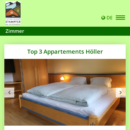
DE
Zimmer
Top 3 Appartements Höller