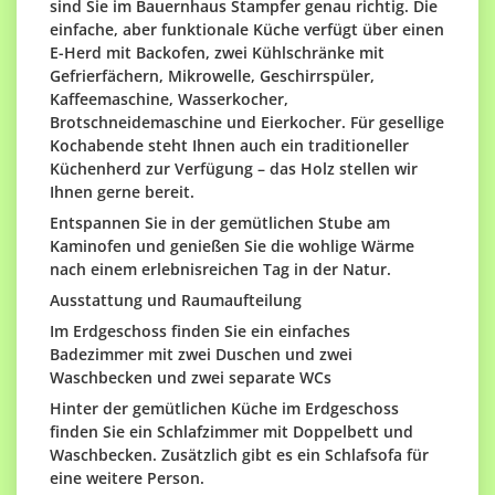
sind Sie im Bauernhaus Stampfer genau richtig. Die
einfache, aber funktionale Küche verfügt über einen
E-Herd mit Backofen, zwei Kühlschränke mit
Gefrierfächern, Mikrowelle, Geschirrspüler,
Kaffeemaschine, Wasserkocher,
Brotschneidemaschine und Eierkocher. Für gesellige
Kochabende steht Ihnen auch ein traditioneller
Küchenherd zur Verfügung – das Holz stellen wir
Ihnen gerne bereit.
Entspannen Sie in der gemütlichen Stube am
Kaminofen und genießen Sie die wohlige Wärme
nach einem erlebnisreichen Tag in der Natur.
Ausstattung und Raumaufteilung
Im Erdgeschoss finden Sie ein einfaches
Badezimmer mit zwei Duschen und zwei
Waschbecken und zwei separate WCs
Hinter der gemütlichen Küche im Erdgeschoss
finden Sie ein Schlafzimmer mit Doppelbett und
Waschbecken. Zusätzlich gibt es ein Schlafsofa für
eine weitere Person.