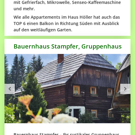
mit Gefrierfach, Mikrowelle, Senseo-Kaffeemaschine
und mehr.
Wie alle Appartements im Haus Höller hat auch das
TOP 6 einen Balkon in Richtung Süden mit Ausblick
auf den weitläufigen Garten.
Bauernhaus Stampfer, Gruppenhaus
Bauernhaus Stampfer – Ihr rustikales Gruppenhaus