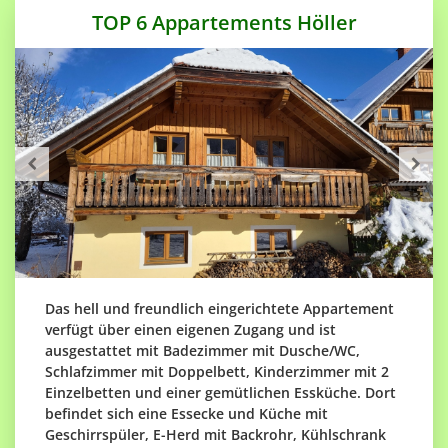
TOP 6 Appartements Höller
Das hell und freundlich eingerichtete Appartement
verfügt über einen eigenen Zugang und ist
ausgestattet mit Badezimmer mit Dusche/WC,
Schlafzimmer mit Doppelbett, Kinderzimmer mit 2
Einzelbetten und einer gemütlichen Essküche. Dort
befindet sich eine Essecke und Küche mit
Geschirrspüler, E-Herd mit Backrohr, Kühlschrank