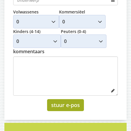
Volwassenes
Kommersiëel
Kinders (4-14)
Peuters (0-4)
kommentaars